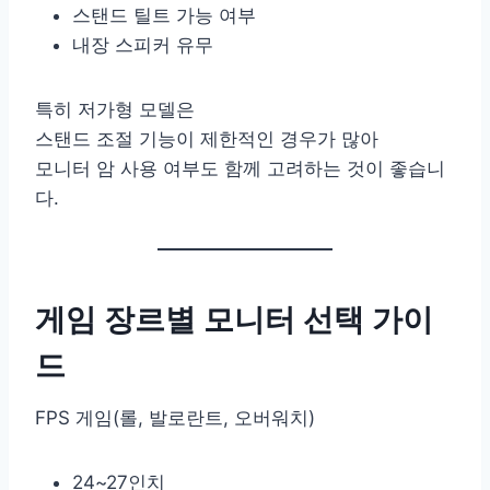
스탠드 틸트 가능 여부
내장 스피커 유무
특히 저가형 모델은
스탠드 조절 기능이 제한적인 경우가 많아
모니터 암 사용 여부도 함께 고려하는 것이 좋습니
다.
게임 장르별 모니터 선택 가이
드
FPS 게임(롤, 발로란트, 오버워치)
24~27인치