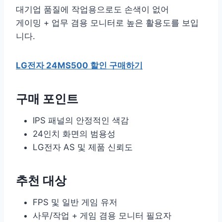
대기업 품질에 작업용으로도 손색이 없어
게이밍 + 업무 겸용 모니터로 높은 활용도를 보입
니다.
LG전자 24MS500 할인 구매하기
구매 포인트
IPS 패널의 안정적인 색감
24인치 화면의 범용성
LG전자 AS 및 제품 신뢰도
추천 대상
FPS 및 일반 게임 유저
사무/작업 + 게임 겸용 모니터 필요자