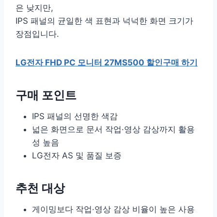
은 낮지만,
IPS 패널의 균일한 색 표현과 넉넉한 화면 크기가
장점입니다.
LG전자 FHD PC 모니터 27MS500 할인구매 하기
구매 포인트
IPS 패널의 선명한 색감
넓은 화면으로 문서 작업·영상 감상까지 활용
성 높음
LG전자 AS 및 품질 보증
추천 대상
게이밍보다 작업·영상 감상 비율이 높은 사용