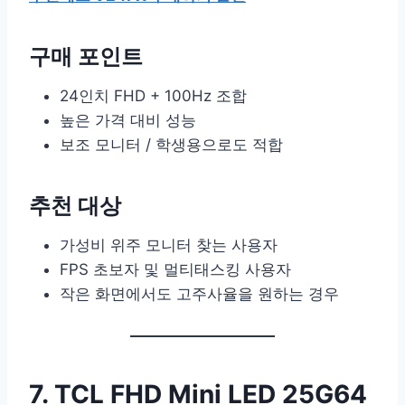
구매 포인트
24인치 FHD + 100Hz 조합
높은 가격 대비 성능
보조 모니터 / 학생용으로도 적합
추천 대상
가성비 위주 모니터 찾는 사용자
FPS 초보자 및 멀티태스킹 사용자
작은 화면에서도 고주사율을 원하는 경우
7. TCL FHD Mini LED 25G64