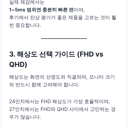
실제 체감에서는
1~5ms 범위면 충분히 빠른 편
이며,
후기에서 잔상 평가가 좋은 제품을 고르는 것이 훨
씬 중요합니다.
3. 해상도 선택 가이드 (FHD vs
QHD)
해상도는 화면의 선명도와 직결되며, 모니터 크기
와 반드시 함께 고려해야 합니다.
24인치에서는 FHD 해상도가 가장 효율적이며,
27인치에서는 FHD와 QHD 사이에서 고민하는 경
우가 많습니다.