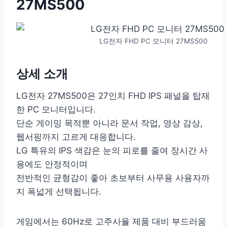
27MS500
LG전자 FHD PC 모니터 27MS500
상세 소개
LG전자 27MS500은 27인치 FHD IPS 패널을 탑재
한 PC 모니터입니다.
단순 게이밍 목적뿐 아니라 문서 작업, 영상 감상,
웹서핑까지 고르게 대응합니다.
LG 특유의 IPS 색감은 눈의 피로를 줄여 장시간 사
용에도 안정적이며
전반적인 균형감이 좋아 초보부터 사무용 사용자까
지 폭넓게 선택됩니다.
게임에서는 60Hz로 고주사율 제품 대비 부드러움