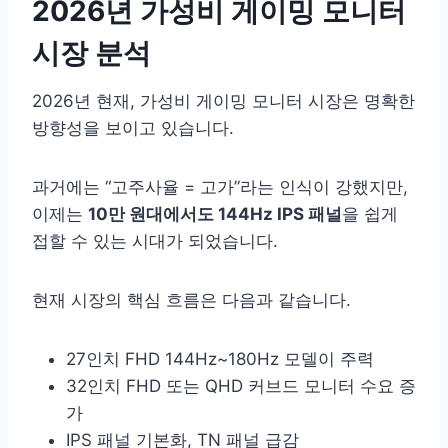
2026년 가성비 게이밍 모니터
시장 분석
2026년 현재, 가성비 게이밍 모니터 시장은 명확한
방향성을 보이고 있습니다.
과거에는 “고주사율 = 고가”라는 인식이 강했지만,
이제는
10만 원대에서도 144Hz IPS 패널
을 쉽게
접할 수 있는 시대가 되었습니다.
현재 시장의 핵심 흐름은 다음과 같습니다.
27인치 FHD 144Hz~180Hz 모델이 주력
32인치 FHD 또는 QHD 커브드 모니터 수요 증
가
IPS 패널 기본화, TN 패널 급감