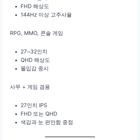
FHD 해상도
144Hz 이상 고주사율
RPG, MMO, 콘솔 게임
27~32인치
QHD 해상도
몰입감 중시
사무 + 게임 겸용
27인치 IPS
FHD 또는 QHD
색감과 눈 편안함 중점