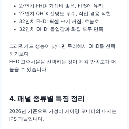
27인치 FHD: 가성비 좋음, FPS에 유리
27인치 QHD: 선명도 우수, 작업 겸용 적합
32인치 FHD: 픽셀 크기 커짐, 호불호
32인치 QHD: 몰입감과 화질 모두 만족
그래픽카드 성능이 낮다면 무리해서 QHD를 선택
하기보다
FHD 고주사율을 선택하는 것이 체감 만족도가 더
높을 수 있습니다.
4. 패널 종류별 특징 정리
2026년 기준으로 가성비 게이밍 모니터의 대세는
IPS 패널입니다.