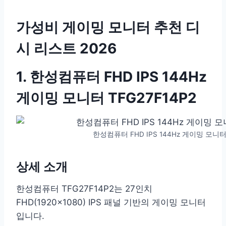
가성비 게이밍 모니터 추천 디
시 리스트 2026
1. 한성컴퓨터 FHD IPS 144Hz
게이밍 모니터 TFG27F14P2
한성컴퓨터 FHD IPS 144Hz 게이밍 모니터 
상세 소개
한성컴퓨터 TFG27F14P2는 27인치
FHD(1920×1080) IPS 패널 기반의 게이밍 모니터
입니다.