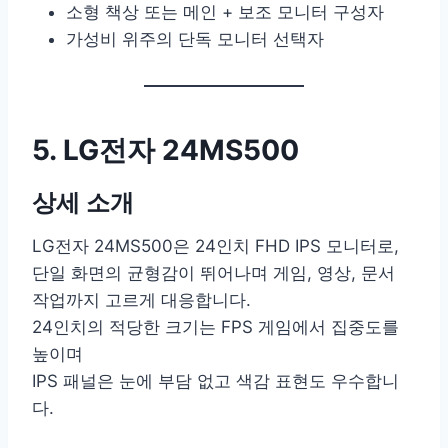
소형 책상 또는 메인 + 보조 모니터 구성자
가성비 위주의 단독 모니터 선택자
5. LG전자 24MS500
상세 소개
LG전자 24MS500은 24인치 FHD IPS 모니터로,
단일 화면의 균형감이 뛰어나며 게임, 영상, 문서
작업까지 고르게 대응합니다.
24인치의 적당한 크기는 FPS 게임에서 집중도를
높이며
IPS 패널은 눈에 부담 없고 색감 표현도 우수합니
다.