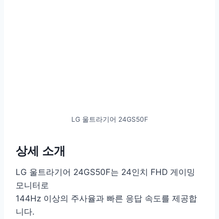
LG 울트라기어 24GS50F
상세 소개
LG 울트라기어 24GS50F는 24인치 FHD 게이밍
모니터로
144Hz 이상의 주사율과 빠른 응답 속도를 제공합
니다.