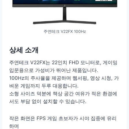
주연테크 V22FX 100Hz
상세 소개
주연테크 V22FX는 22인치 FHD 모니터로, 게이밍
입문용으로 가성비가 뛰어난 제품입니다.
100Hz의 주사율을 제공하며 웹서핑, 영상 시청, 가
벼운 게임까지 두루 대응합니다.
소형 사이즈 덕분에 책상 공간 여유가 적은 환경에
서도 부담 없이 설치할 수 있습니다.
작은 화면은 FPS 게임 초보자가 시야 집중에 유리
하며