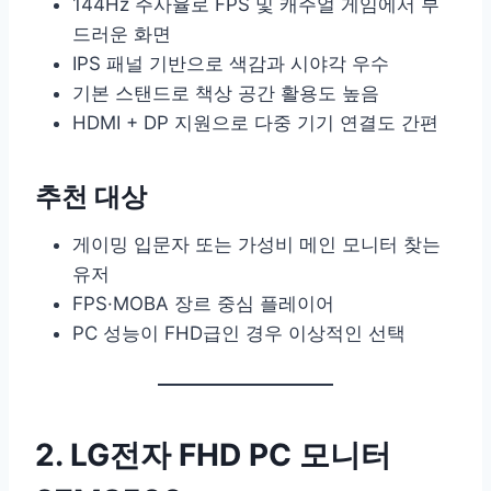
144Hz 주사율로 FPS 및 캐주얼 게임에서 부
드러운 화면
IPS 패널 기반으로 색감과 시야각 우수
기본 스탠드로 책상 공간 활용도 높음
HDMI + DP 지원으로 다중 기기 연결도 간편
추천 대상
게이밍 입문자 또는 가성비 메인 모니터 찾는
유저
FPS·MOBA 장르 중심 플레이어
PC 성능이 FHD급인 경우 이상적인 선택
2. LG전자 FHD PC 모니터