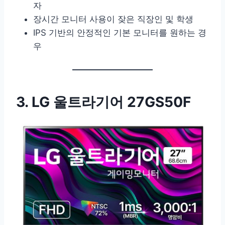
자
장시간 모니터 사용이 잦은 직장인 및 학생
IPS 기반의 안정적인 기본 모니터를 원하는 경
우
3. LG 울트라기어 27GS50F