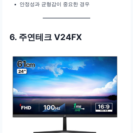
안정성과 균형감이 중요한 경우
6. 주연테크 V24FX