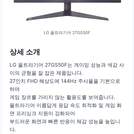
LG 울트라기어 27GS50F
상세 소개
LG 울트라기어 27GS50F는 게이밍 성능과 색감 사
이의 균형을 잘 잡은 제품입니다.
27인치 FHD 해상도에 144Hz 주사율을 기본으로
하며
게임 장르를 가리지 않는 활용도를 보여줍니다.
울트라기어 이름답게 응답 속도 최적화 및 게임 화
면 프리싱크 지원이 강화되어
부드러운 화면과 빠른 반응이 체감 성능을 높입니
다.