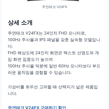
주연테크 V24FX
상세 소개
주연테크 V24FX는 24인치 FHD 모니터로,
100Hz 주사율과 IPS 패널을 갖춘 실속형 모델입니
다.
FHD 해상도에 24인치 화면은 텍스트 선명도와 게
임 화면 집중도가 높으며
100Hz 주사율 덕분에 일반 60Hz 모니터보다 부드
러운 움직임을 경험할 수 있습니다.
가성비를 최우선 고려할 때 선택지가 넓은 제품입
니다.
주연테크 V24FX 구매하기 할인