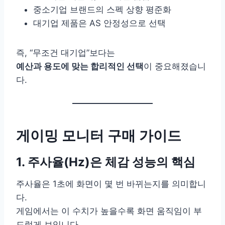
중소기업 브랜드의 스펙 상향 평준화
대기업 제품은 AS 안정성으로 선택
즉, “무조건 대기업”보다는
예산과 용도에 맞는 합리적인 선택
이 중요해졌습니
다.
게이밍 모니터 구매 가이드
1. 주사율(Hz)은 체감 성능의 핵심
주사율은 1초에 화면이 몇 번 바뀌는지를 의미합니
다.
게임에서는 이 수치가 높을수록 화면 움직임이 부
드럽게 보입니다.