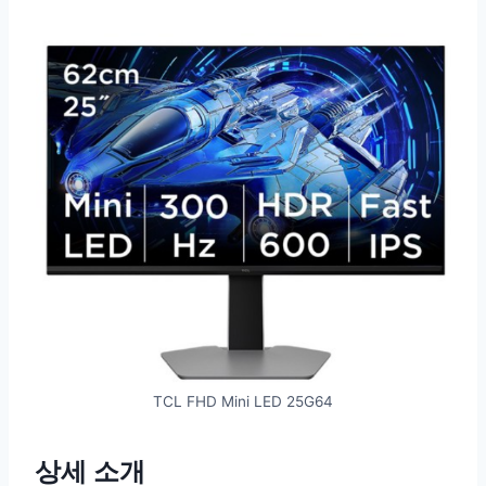
TCL FHD Mini LED 25G64
상세 소개