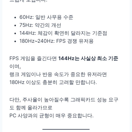
60Hz: 일반 사무용 수준
75Hz: 약간의 개선
144Hz: 체감이 확연히 달라지는 기준점
180Hz~240Hz: FPS 경쟁 유저용
FPS 게임을 즐긴다면
144Hz는 사실상 최소 기준
이며,
랭크 게임이나 반응 속도가 중요한 유저라면
180Hz 이상도 충분히 고려할 만합니다.
다만, 주사율이 높아질수록 그래픽카드 성능 요구
도 함께 올라가므로
PC 사양과의 균형이 매우 중요합니다.