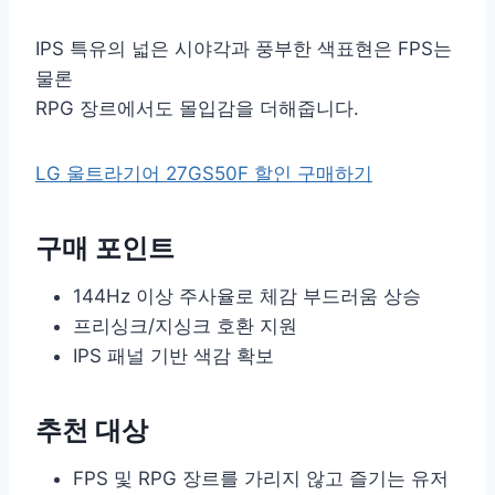
IPS 특유의 넓은 시야각과 풍부한 색표현은 FPS는
물론
RPG 장르에서도 몰입감을 더해줍니다.
LG 울트라기어 27GS50F 할인 구매하기
구매 포인트
144Hz 이상 주사율로 체감 부드러움 상승
프리싱크/지싱크 호환 지원
IPS 패널 기반 색감 확보
추천 대상
FPS 및 RPG 장르를 가리지 않고 즐기는 유저