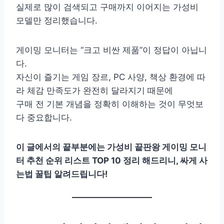
실제로 많이 검색되고 구매까지 이어지는 가성비
모델만 정리했습니다.
게이밍 모니터는 “크고 비싼 제품”이 정답이 아닙니
다.
자신이 즐기는 게임 장르, PC 사양, 책상 환경에 따
라 체감 만족도가 완전히 달라지기 때문에
구매 전 기본 개념을 정확히 이해하는 것이 무엇보
다 중요합니다.
이 글에서의 끝부분에는 가성비 끝판왕 게이밍 모니
터 추천 순위 리스트 TOP 10 정리 해드리니, 싸게 사
는법 꿀팁 알려드립니다!