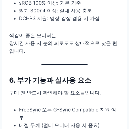
sRGB 100% 이상: 기본 기준
밝기 300nit 이상: 실내 사용 충분
DCI-P3 지원: 영상 감상 겸용 시 가점
색감이 좋은 모니터는
장시간 사용 시 눈의 피로도도 상대적으로 낮은 편
입니다.
6. 부가 기능과 실사용 요소
구매 전 반드시 확인해야 할 요소들입니다.
FreeSync 또는 G-Sync Compatible 지원 여
부
베젤 두께 (멀티 모니터 사용 시 중요)