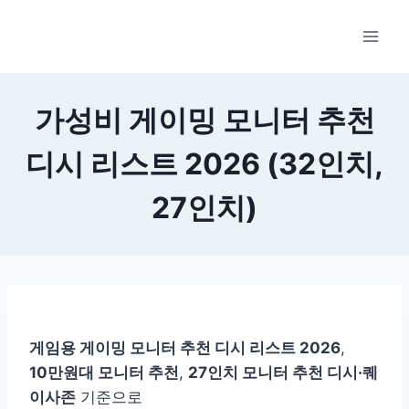
Skip
to
content
가성비 게이밍 모니터 추천
디시 리스트 2026 (32인치,
27인치)
게임용 게이밍 모니터 추천 디시 리스트 2026
,
10만원대 모니터 추천
,
27인치 모니터 추천 디시·퀘
이사존
기준으로