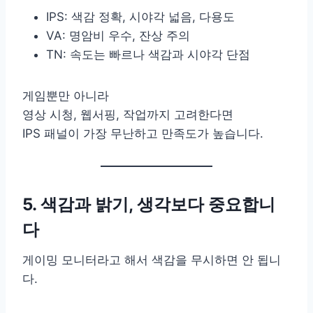
IPS: 색감 정확, 시야각 넓음, 다용도
VA: 명암비 우수, 잔상 주의
TN: 속도는 빠르나 색감과 시야각 단점
게임뿐만 아니라
영상 시청, 웹서핑, 작업까지 고려한다면
IPS 패널이 가장 무난하고 만족도가 높습니다.
5. 색감과 밝기, 생각보다 중요합니
다
게이밍 모니터라고 해서 색감을 무시하면 안 됩니
다.