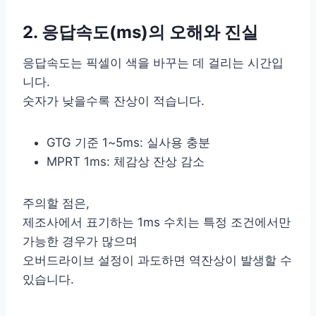
2. 응답속도(ms)의 오해와 진실
응답속도는 픽셀이 색을 바꾸는 데 걸리는 시간입
니다.
숫자가 낮을수록 잔상이 적습니다.
GTG 기준 1~5ms: 실사용 충분
MPRT 1ms: 체감상 잔상 감소
주의할 점은,
제조사에서 표기하는 1ms 수치는 특정 조건에서만
가능한 경우가 많으며
오버드라이브 설정이 과도하면 역잔상이 발생할 수
있습니다.