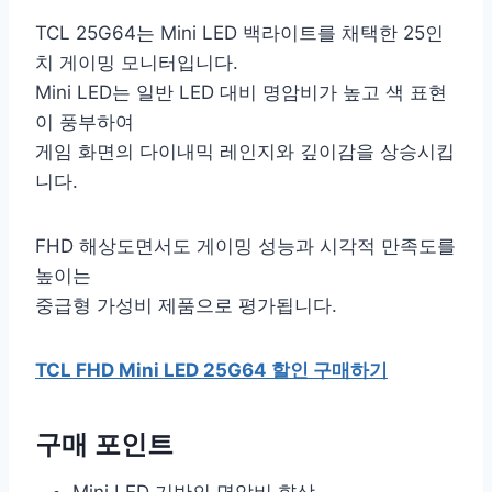
TCL 25G64는 Mini LED 백라이트를 채택한 25인
치 게이밍 모니터입니다.
Mini LED는 일반 LED 대비 명암비가 높고 색 표현
이 풍부하여
게임 화면의 다이내믹 레인지와 깊이감을 상승시킵
니다.
FHD 해상도면서도 게이밍 성능과 시각적 만족도를
높이는
중급형 가성비 제품으로 평가됩니다.
TCL FHD Mini LED 25G64 할인 구매하기
구매 포인트