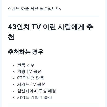
스탠드 하중 체크 필수입니다.
43인치 TV 이런 사람에게 추
천
추천하는 경우
원룸 거주
안방 TV 필요
OTT 시청 많음
세컨드 TV 필요
삼탠바이미 구성 예정
게임도 가볍게 즐김