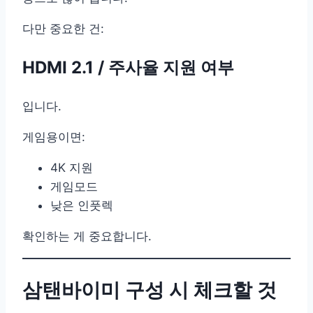
다만 중요한 건:
HDMI 2.1 / 주사율 지원 여부
입니다.
게임용이면:
4K 지원
게임모드
낮은 인풋렉
확인하는 게 중요합니다.
삼탠바이미 구성 시 체크할 것