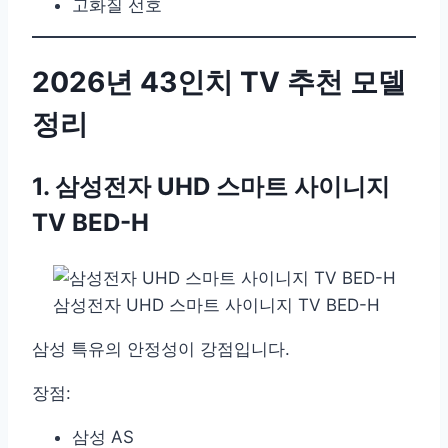
고화질 선호
2026년 43인치 TV 추천 모델
정리
1. 삼성전자 UHD 스마트 사이니지
TV BED-H
삼성전자 UHD 스마트 사이니지 TV BED-H
삼성 특유의 안정성이 강점입니다.
장점:
삼성 AS