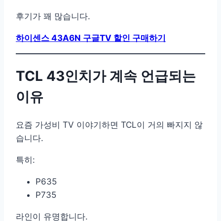
후기가 꽤 많습니다.
하이센스 43A6N 구글TV 할인 구매하기
TCL 43인치가 계속 언급되는
이유
요즘 가성비 TV 이야기하면 TCL이 거의 빠지지 않
습니다.
특히:
P635
P735
라인이 유명합니다.