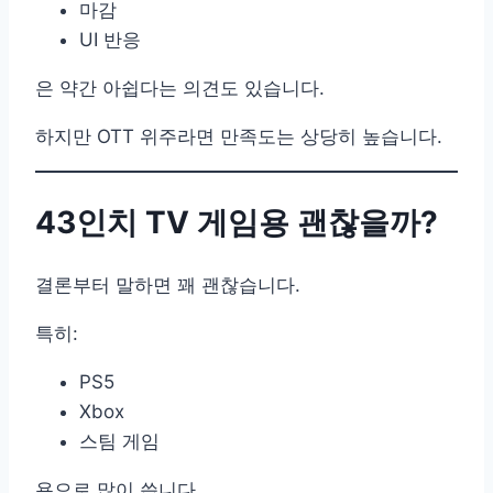
마감
UI 반응
은 약간 아쉽다는 의견도 있습니다.
하지만 OTT 위주라면 만족도는 상당히 높습니다.
43인치 TV 게임용 괜찮을까?
결론부터 말하면 꽤 괜찮습니다.
특히:
PS5
Xbox
스팀 게임
용으로 많이 씁니다.