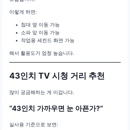
이렇게 하면:
침대 옆 이동 가능
소파 앞 이동 가능
작업용 세컨드 화면 가능
해서 활용도가 엄청 높습니다.
43인치 TV 시청 거리 추천
많이 궁금해하는 게 이겁니다.
“43인치 가까우면 눈 아픈가?”
실사용 기준으로 보면: