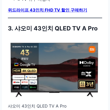
위드라이프 43인치 FHD TV 할인 구매하기
3. 샤오미 43인치 QLED TV A Pro
샤오미 43인치 QLED TV A Pro