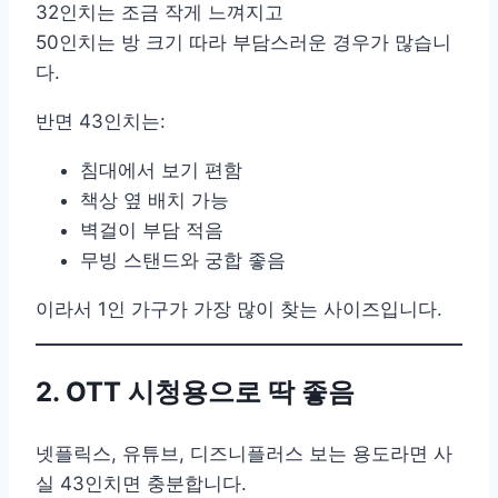
32인치는 조금 작게 느껴지고
50인치는 방 크기 따라 부담스러운 경우가 많습니
다.
반면 43인치는:
침대에서 보기 편함
책상 옆 배치 가능
벽걸이 부담 적음
무빙 스탠드와 궁합 좋음
이라서 1인 가구가 가장 많이 찾는 사이즈입니다.
2. OTT 시청용으로 딱 좋음
넷플릭스, 유튜브, 디즈니플러스 보는 용도라면 사
실 43인치면 충분합니다.