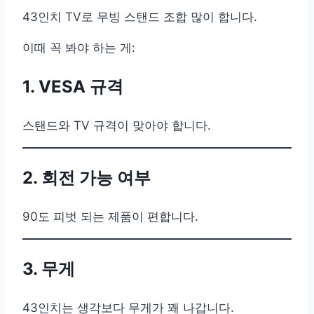
43인치 TV로 무빙 스탠드 조합 많이 합니다.
이때 꼭 봐야 하는 게:
1. VESA 규격
스탠드와 TV 규격이 맞아야 합니다.
2. 회전 가능 여부
90도 피벗 되는 제품이 편합니다.
3. 무게
43인치는 생각보다 무게가 꽤 나갑니다.