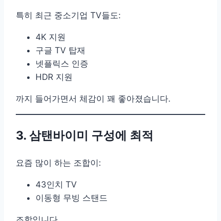
특히 최근 중소기업 TV들도:
4K 지원
구글 TV 탑재
넷플릭스 인증
HDR 지원
까지 들어가면서 체감이 꽤 좋아졌습니다.
3. 삼탠바이미 구성에 최적
요즘 많이 하는 조합이:
43인치 TV
이동형 무빙 스탠드
조합입니다.