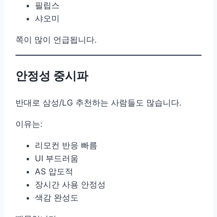
필립스
샤오미
쪽이 많이 언급됩니다.
안정성 중시파
반대로 삼성/LG 추천하는 사람들도 많습니다.
이유는:
리모컨 반응 빠름
UI 부드러움
AS 압도적
장시간 사용 안정성
색감 완성도