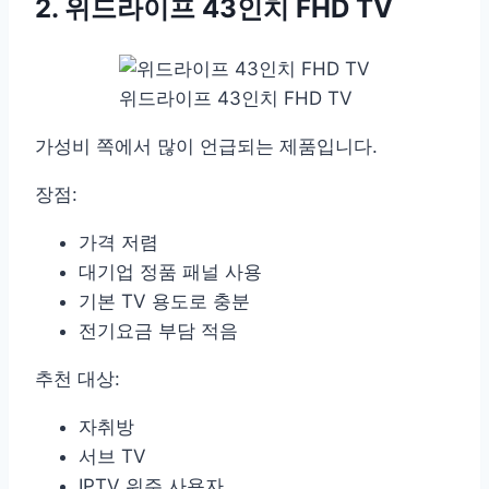
2. 위드라이프 43인치 FHD TV
위드라이프 43인치 FHD TV
가성비 쪽에서 많이 언급되는 제품입니다.
장점:
가격 저렴
대기업 정품 패널 사용
기본 TV 용도로 충분
전기요금 부담 적음
추천 대상:
자취방
서브 TV
IPTV 위주 사용자