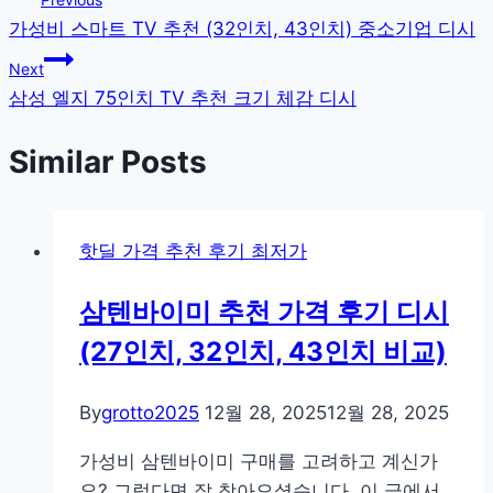
가성비 스마트 TV 추천 (32인치, 43인치) 중소기업 디시
탐
Next
색
삼성 엘지 75인치 TV 추천 크기 체감 디시
Similar Posts
핫딜 가격 추천 후기 최저가
삼텐바이미 추천 가격 후기 디시
(27인치, 32인치, 43인치 비교)
By
grotto2025
12월 28, 2025
12월 28, 2025
가성비 삼텐바이미 구매를 고려하고 계신가
요? 그렇다면 잘 찾아오셨습니다. 이 글에서