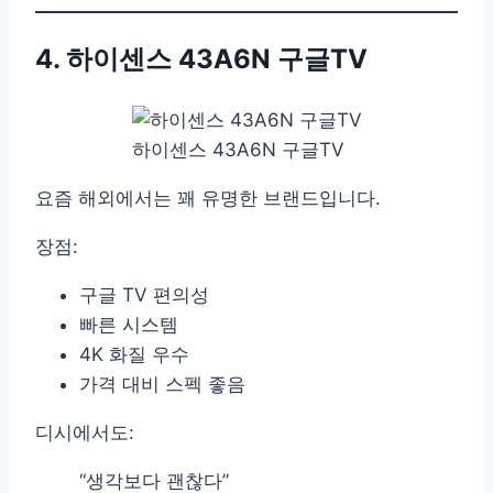
4. 하이센스 43A6N 구글TV
하이센스 43A6N 구글TV
요즘 해외에서는 꽤 유명한 브랜드입니다.
장점:
구글 TV 편의성
빠른 시스템
4K 화질 우수
가격 대비 스펙 좋음
디시에서도:
“생각보다 괜찮다”