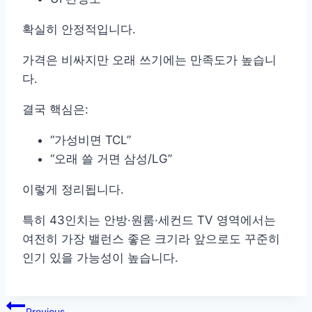
확실히 안정적입니다.
가격은 비싸지만 오래 쓰기에는 만족도가 높습니
다.
결국 핵심은:
“가성비면 TCL”
“오래 쓸 거면 삼성/LG”
이렇게 정리됩니다.
특히 43인치는 안방·원룸·세컨드 TV 영역에서는
여전히 가장 밸런스 좋은 크기라 앞으로도 꾸준히
인기 있을 가능성이 높습니다.
글
Previous