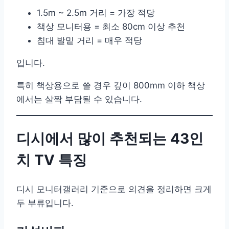
1.5m ~ 2.5m 거리 = 가장 적당
책상 모니터용 = 최소 80cm 이상 추천
침대 발밑 거리 = 매우 적당
입니다.
특히 책상용으로 쓸 경우 깊이 800mm 이하 책상
에서는 살짝 부담될 수 있습니다.
디시에서 많이 추천되는 43인
치 TV 특징
디시 모니터갤러리 기준으로 의견을 정리하면 크게
두 부류입니다.