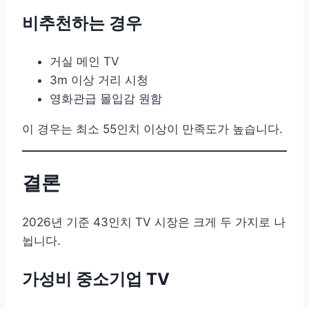
비추천하는 경우
거실 메인 TV
3m 이상 거리 시청
영화관급 몰입감 원함
이 경우는 최소 55인치 이상이 만족도가 높습니다.
결론
2026년 기준 43인치 TV 시장은 크게 두 가지로 나
뉩니다.
가성비 중소기업 TV