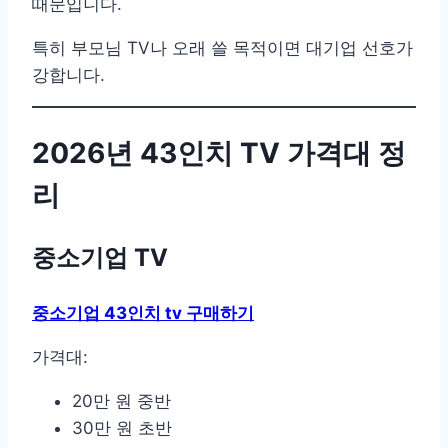
때문입니다.
특히 부모님 TV나 오래 쓸 목적이면 대기업 선호가
강합니다.
2026년 43인치 TV 가격대 정
리
중소기업 TV
중소기업 43인치 tv 구매하기
가격대:
20만 원 중반
30만 원 초반