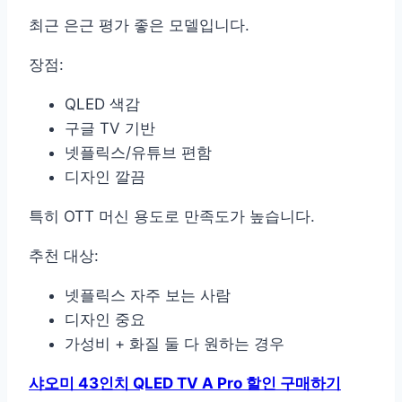
최근 은근 평가 좋은 모델입니다.
장점:
QLED 색감
구글 TV 기반
넷플릭스/유튜브 편함
디자인 깔끔
특히 OTT 머신 용도로 만족도가 높습니다.
추천 대상:
넷플릭스 자주 보는 사람
디자인 중요
가성비 + 화질 둘 다 원하는 경우
샤오미 43인치 QLED TV A Pro 할인 구매하기