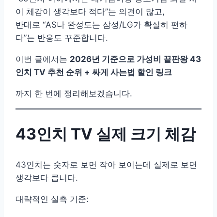
이 체감이 생각보다 적다”는 의견이 많고,
반대로 “AS나 완성도는 삼성/LG가 확실히 편하
다”는 반응도 꾸준합니다.
이번 글에서는
2026년 기준으로 가성비 끝판왕 43
인치 TV 추천 순위 + 싸게 사는법 할인 링크
까지 한 번에 정리해보겠습니다.
43인치 TV 실제 크기 체감
43인치는 숫자로 보면 작아 보이는데 실제로 보면
생각보다 큽니다.
대략적인 실측 기준: