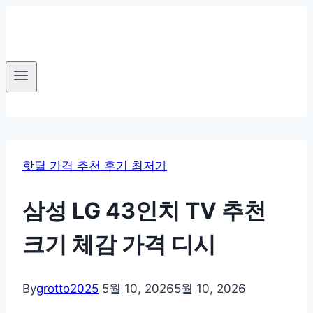
Skip
to
content
핫딜 가격 추천 후기 최저가
삼성 LG 43인치 TV 추천
크기 체감 가격 디시
By
grotto2025
5월 10, 2026
5월 10, 2026