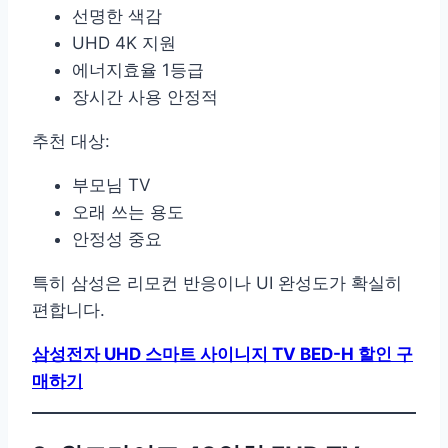
선명한 색감
UHD 4K 지원
에너지효율 1등급
장시간 사용 안정적
추천 대상:
부모님 TV
오래 쓰는 용도
안정성 중요
특히 삼성은 리모컨 반응이나 UI 완성도가 확실히
편합니다.
삼성전자 UHD 스마트 사이니지 TV BED-H 할인 구
매하기