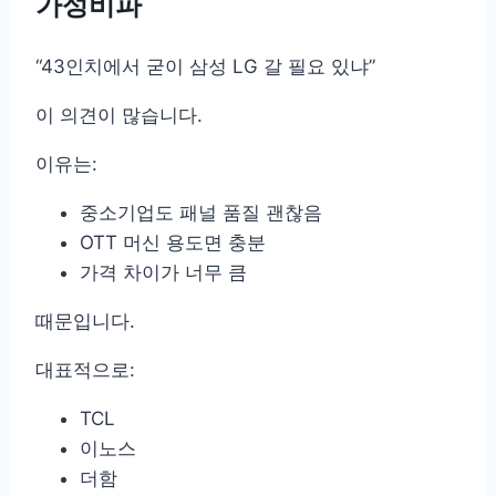
가성비파
“43인치에서 굳이 삼성 LG 갈 필요 있냐”
이 의견이 많습니다.
이유는:
중소기업도 패널 품질 괜찮음
OTT 머신 용도면 충분
가격 차이가 너무 큼
때문입니다.
대표적으로:
TCL
이노스
더함