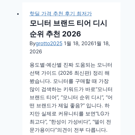
핫딜 가격 추천 후기 최저가
모니터 브랜드 티어 디시
순위 추천 2026
By
grotto2025
1월 18, 2026
1월 18,
2026
용도별·예산별 진짜 도움되는 모니터
선택 가이드 (2026 최신판) 정리 해
봤습니다. 모니터를 구매할 때 가장
많이 검색하는 키워드가 바로“모니터
브랜드 티어”, “모니터 순위 디시”, “어
떤 브랜드가 제일 좋음?” 입니다. 하
지만 실제로 커뮤니티를 보면“LG가
최고다”, “한성이 가성비다”, “델이 전
문가용이다”의견이 전부 다릅니다.