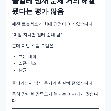
물걸레 냄새 문제 거의 해결
됐다는 평가 많음
예전 로봇청소기 최대 단점이 이거였습니다.
“며칠 지나면 걸레 쉰내 남”
근데 이번 스팀 모델은:
고온 세척
열풍 건조
살균
들어가면서 냄새 후기가 확실히 줄었습니다.
특히 장마철 만족도가 높다는 이야기가 많습니
다.