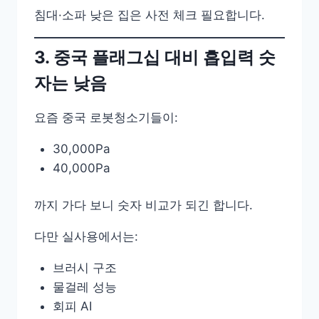
침대·소파 낮은 집은 사전 체크 필요합니다.
3. 중국 플래그십 대비 흡입력 숫
자는 낮음
요즘 중국 로봇청소기들이:
30,000Pa
40,000Pa
까지 가다 보니 숫자 비교가 되긴 합니다.
다만 실사용에서는:
브러시 구조
물걸레 성능
회피 AI