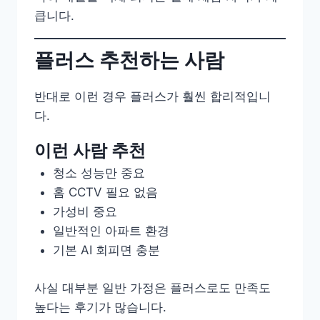
큽니다.
플러스 추천하는 사람
반대로 이런 경우 플러스가 훨씬 합리적입니
다.
이런 사람 추천
청소 성능만 중요
홈 CCTV 필요 없음
가성비 중요
일반적인 아파트 환경
기본 AI 회피면 충분
사실 대부분 일반 가정은 플러스로도 만족도
높다는 후기가 많습니다.