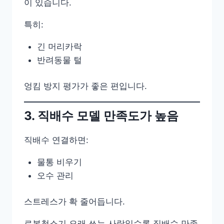
이 있습니다.
특히:
긴 머리카락
반려동물 털
엉킴 방지 평가가 좋은 편입니다.
3. 직배수 모델 만족도가 높음
직배수 연결하면:
물통 비우기
오수 관리
스트레스가 확 줄어듭니다.
로봇청소기 오래 쓰는 사람일수록 직배수 만족