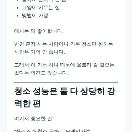
고양이 키우는 집
맞벌이 가정
에서는 꽤 좋아합니다.
반면 혼자 사는 사람이나 기본 청소만 원하는
사람은 거의 안 씁니다.
그래서 이 기능 하나 때문에 울트라 갈 필요는
없다는 의견도 많습니다.
청소 성능은 둘 다 상당히 강
력한 편
여기서 중요한 건:
“플러스가 청소 못하는 모델인가?”