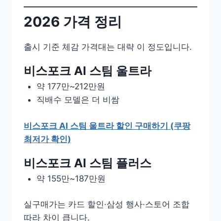
2026 가격 정리
출시 기준 체감 가격대는 대략 이 정도입니다.
비스포크 AI 스팀 울트라
약 177만~212만원
직배수 모델은 더 비쌈
비스포크 AI 스팀 울트라 할인 구매하기 (쿠팡
최저가 확인)
비스포크 AI 스팀 플러스
약 155만~187만원
실구매가는 카드 할인·삼성 행사·스토어 조합
따라 차이 큽니다.