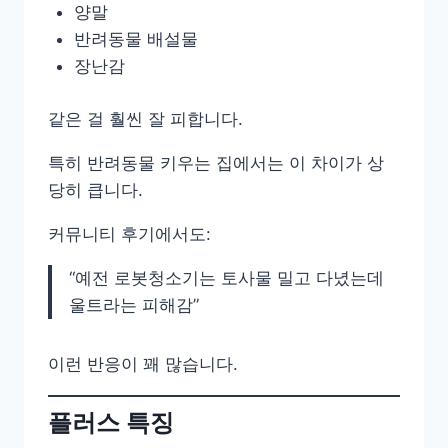
양말
반려동물 배설물
장난감
같은 걸 훨씬 잘 피합니다.
특히 반려동물 키우는 집에서는 이 차이가 상
당히 큽니다.
커뮤니티 후기에서도:
“예전 로봇청소기는 토사물 밀고 다녔는데
울트라는 피해감”
이런 반응이 꽤 많습니다.
플러스 특징