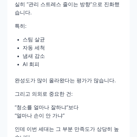
실히 “관리 스트레스 줄이는 방향”으로 진화했
습니다.
특히:
스팀 살균
자동 세척
냄새 감소
AI 회피
완성도가 많이 올라왔다는 평가가 많습니다.
그리고 의외로 중요한 건:
“청소를 얼마나 잘하냐”보다
“얼마나 손이 안 가냐”
인데 이번 세대는 그 부분 만족도가 상당히 높