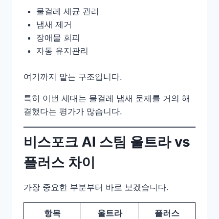
물걸레 세균 관리
냄새 제거
장애물 회피
자동 유지관리
여기까지 맡는 구조입니다.
특히 이번 세대는 물걸레 냄새 문제를 거의 해
결했다는 평가가 많습니다.
비스포크 AI 스팀 울트라 vs
플러스 차이
가장 중요한 부분부터 바로 보겠습니다.
항목
울트라
플러스