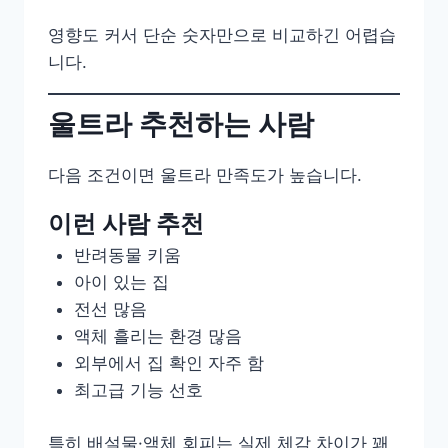
영향도 커서 단순 숫자만으로 비교하긴 어렵습
니다.
울트라 추천하는 사람
다음 조건이면 울트라 만족도가 높습니다.
이런 사람 추천
반려동물 키움
아이 있는 집
전선 많음
액체 흘리는 환경 많음
외부에서 집 확인 자주 함
최고급 기능 선호
특히 배설물·액체 회피는 실제 체감 차이가 꽤