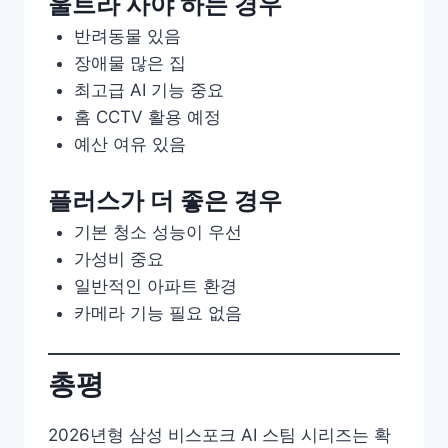
울트라 사야 하는 경우
반려동물 있음
장애물 많은 집
최고급 AI 기능 중요
홈 CCTV 활용 예정
예산 여유 있음
플러스가 더 좋은 경우
기본 청소 성능이 우선
가성비 중요
일반적인 아파트 환경
카메라 기능 필요 없음
총평
2026년형 삼성 비스포크 AI 스팀 시리즈는 확