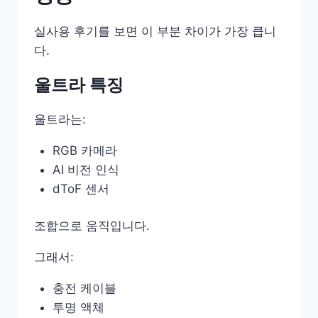
실사용 후기를 보면 이 부분 차이가 가장 큽니
다.
울트라 특징
울트라는:
RGB 카메라
AI 비전 인식
dToF 센서
조합으로 움직입니다.
그래서:
충전 케이블
투명 액체