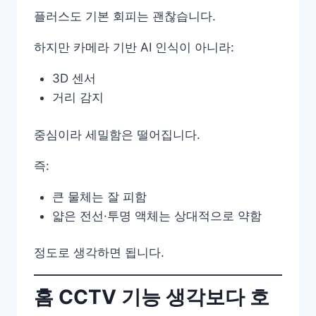
플러스도 기본 회피는 괜찮습니다.
하지만 카메라 기반 AI 인식이 아니라:
3D 센서
거리 감지
중심이라 세밀함은 떨어집니다.
즉:
큰 물체는 잘 피함
얇은 전선·투명 액체는 상대적으로 약함
정도로 생각하면 됩니다.
홈 CCTV 기능 생각보다 호