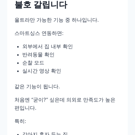
불호 갈립니다
울트라만 가능한 기능 중 하나입니다.
스마트싱스 연동하면:
외부에서 집 내부 확인
반려동물 확인
순찰 모드
실시간 영상 확인
같은 기능이 됩니다.
처음엔 “굳이?” 싶은데 의외로 만족도가 높은
편입니다.
특히:
강아지 혼자 두는 집