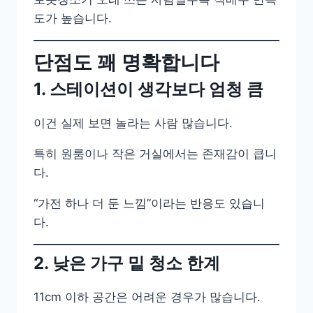
도가 높습니다.
단점도 꽤 명확합니다
1. 스테이션이 생각보다 엄청 큼
이건 실제 보면 놀라는 사람 많습니다.
특히 원룸이나 작은 거실에서는 존재감이 큽니
다.
“가전 하나 더 둔 느낌”이라는 반응도 있습니
다.
2. 낮은 가구 밑 청소 한계
11cm 이하 공간은 어려운 경우가 많습니다.